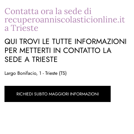
Contatta ora la sede di
recuperoanniscolasticionline.it
a Trieste
QUI TROVI LE TUTTE INFORMAZIONI
PER METTERTI IN CONTATTO LA
SEDE A TRIESTE
Largo Bonifacio, 1 - Trieste (TS)
RICHIEDI SUBITO MAGGIORI INFORMAZIONI