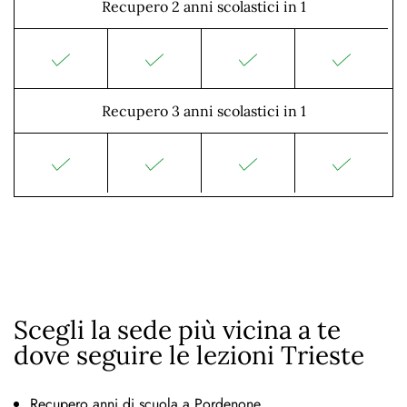
Recupero 2 anni scolastici in 1
Recupero 3 anni scolastici in 1
Scegli la sede più vicina a te
dove seguire le lezioni Trieste
Recupero anni di scuola a Pordenone