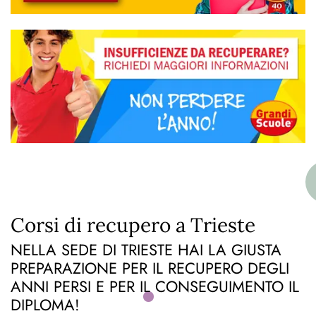
Corsi di recupero a Trieste
NELLA SEDE DI TRIESTE HAI LA GIUSTA
PREPARAZIONE PER IL RECUPERO DEGLI
ANNI PERSI E PER IL CONSEGUIMENTO IL
DIPLOMA!