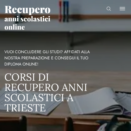
VUOI CONCLUDERE GLI STUDI? AFFIDATI ALLA
NOSTRA PREPARAZIONE E CONSEGUI IL TUO
DIPLOMA ONLINE!
CORSI DI
RECUPERO ANNI
SCOLASTICI A
TRIESTE