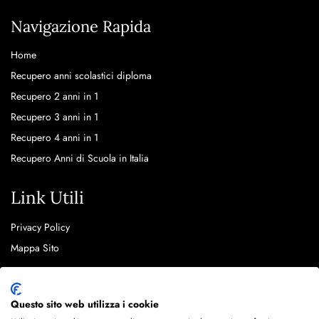
Navigazione Rapida
Home
Recupero anni scolastici diploma
Recupero 2 anni in 1
Recupero 3 anni in 1
Recupero 4 anni in 1
Recupero Anni di Scuola in Italia
Link Utili
Privacy Policy
Mappa Sito
Questo sito web utilizza i cookie