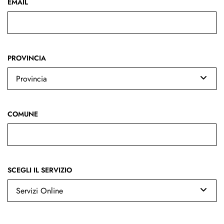
EMAIL
PROVINCIA
Provincia
COMUNE
SCEGLI IL SERVIZIO
Servizi Online