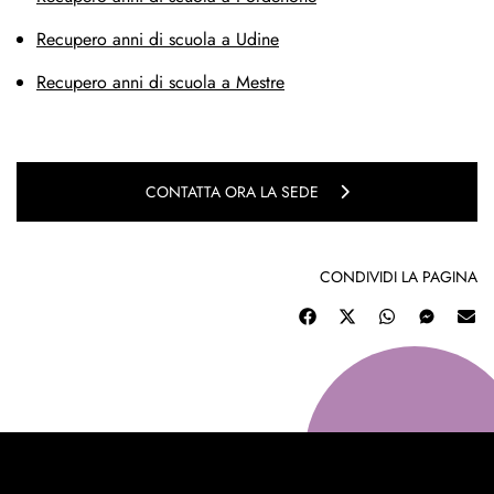
Recupero anni di scuola a Udine
Recupero anni di scuola a Mestre
CONTATTA ORA LA SEDE
CONDIVIDI LA PAGINA