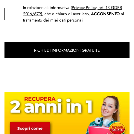
In relazione all'informativa (
Privacy Policy, art. 13 GDPR
2016/679
), che dichiaro di aver letto,
ACCONSENTO
al
trattamento dei miei dati personali.
RICHIEDI INFORMAZIONI GRATUITE