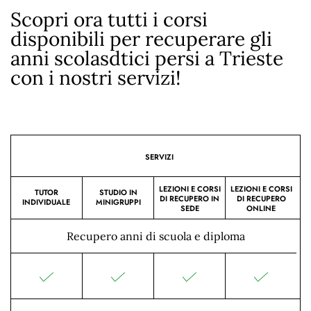
Scopri ora tutti i corsi
disponibili per recuperare gli
anni scolasdtici persi a Trieste
con i nostri servizi!
SERVIZI
LEZIONI E CORSI
LEZIONI E CORSI
TUTOR
STUDIO IN
DI RECUPERO IN
DI RECUPERO
INDIVIDUALE
MINIGRUPPI
SEDE
ONLINE
Recupero anni di scuola e diploma