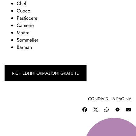
Chef
Cuoco
Pasticcere
Camerie
Maitre
Sommelier
Barman
RICHIEDI INFORMAZIONI GRATUITE
CONDIVIDI LA PAGINA