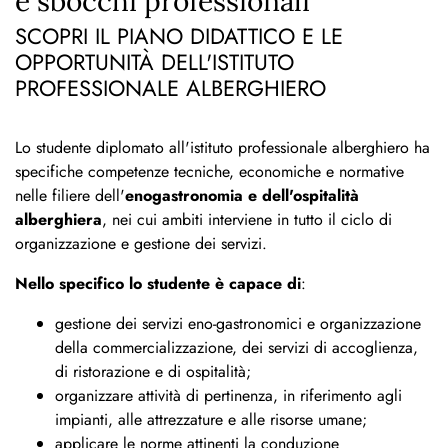
e sbocchi professionali
SCOPRI IL PIANO DIDATTICO E LE
OPPORTUNITÀ DELL'ISTITUTO
PROFESSIONALE ALBERGHIERO
Lo studente diplomato all'istituto professionale alberghiero
ha
specifiche competenze tecniche, economiche e normative
nelle filiere dell'
enogastronomia e dell'ospitalità
alberghiera
, nei cui ambiti interviene in tutto il ciclo di
organizzazione e gestione dei servizi.
Nello specifico lo studente è capace di
:
gestione dei servizi eno-gastronomici e organizzazione
della commercializzazione, dei servizi di accoglienza,
di ristorazione e di ospitalità;
organizzare attività di pertinenza, in riferimento agli
impianti, alle attrezzature e alle risorse umane;
applicare le norme attinenti la conduzione