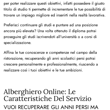
per poter realizzare questi obiettivi, infatti possedere il giusto
titolo di studio ti permette di incrementare le tue possibilità di
trovare un impiego migliore ed inserirti nella realtà lavorativa.
Preferisci continuare gli studi e puntare ad una posizione
ancora più elevata? Una volta ottenuto il diploma potrai
proseguire gli studi iscrivendoti all'università o a corsi di
specializzazione.
Affina le tue conoscenze e competenze nel campo della
ristorazione, recuperando gli anni scolastici persi potrai
crescere personalmente e professionalmente, riuscendo a
realizzare così i tuoi obiettivi e le tue ambizioni.
Alberghiero Online: Le
Caratteristiche Del Servizio
VUOI RECUPERARE GLI ANNI PERSI MA