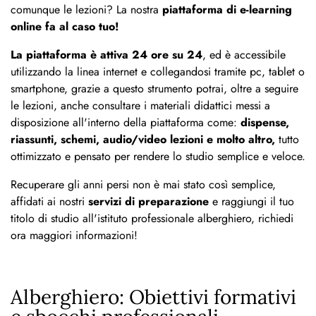
comunque le lezioni? La nostra
piattaforma di e-learning
online fa al caso tuo!
La piattaforma è attiva 24 ore su 24
, ed è accessibile
utilizzando la linea internet e collegandosi tramite pc, tablet o
smartphone, grazie a questo strumento potrai, oltre a seguire
le lezioni, anche consultare i materiali didattici messi a
disposizione all'interno della piattaforma come:
dispense,
riassunti, schemi, audio/video lezioni e molto altro,
tutto
ottimizzato e pensato per rendere lo studio semplice e veloce.
Recuperare gli anni persi non è mai stato così semplice,
affidati ai nostri
servizi di preparazione
e raggiungi il tuo
titolo di studio all'istituto professionale alberghiero, richiedi
ora maggiori informazioni!
Alberghiero: Obiettivi formativi