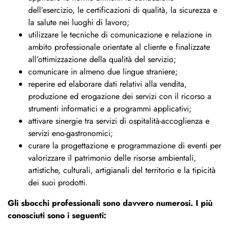
dell’esercizio, le certificazioni di qualità, la sicurezza e
la salute nei luoghi di lavoro;
utilizzare le tecniche di comunicazione e relazione in
ambito professionale orientate al cliente e finalizzate
all’ottimizzazione della qualità del servizio;
comunicare in almeno due lingue straniere;
reperire ed elaborare dati relativi alla vendita,
produzione ed erogazione dei servizi con il ricorso a
strumenti informatici e a programmi applicativi;
attivare sinergie tra servizi di ospitalità-accoglienza e
servizi eno-gastronomici;
curare la progettazione e programmazione di eventi per
valorizzare il patrimonio delle risorse ambientali,
artistiche, culturali, artigianali del territorio e la tipicità
dei suoi prodotti.
Gli sbocchi professionali sono davvero numerosi. I più
conosciuti sono i seguenti: