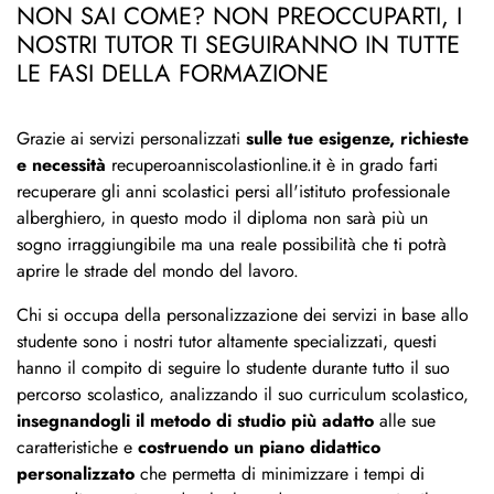
NON SAI COME? NON PREOCCUPARTI, I
NOSTRI TUTOR TI SEGUIRANNO IN TUTTE
LE FASI DELLA FORMAZIONE
Grazie ai servizi personalizzati
sulle tue esigenze, richieste
e necessità
recuperoanniscolastionline.it è in grado farti
recuperare gli anni scolastici persi all'istituto professionale
alberghiero, in questo modo il diploma non sarà più un
sogno irraggiungibile ma una reale possibilità che ti potrà
aprire le strade del mondo del lavoro.
Chi si occupa della personalizzazione dei servizi in base allo
studente sono i nostri tutor altamente specializzati, questi
hanno il compito di seguire lo studente durante tutto il suo
percorso scolastico, analizzando il suo curriculum scolastico,
insegnandogli il metodo di studio più adatto
alle sue
caratteristiche e
costruendo un piano didattico
personalizzato
che permetta di minimizzare i tempi di