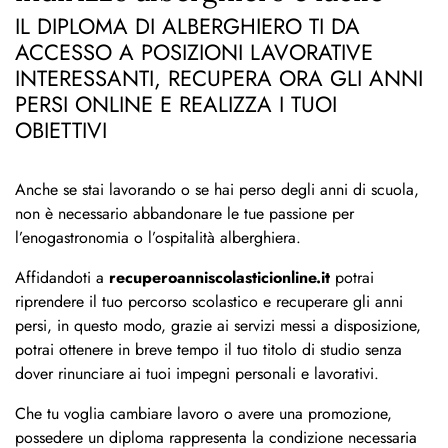
IL DIPLOMA DI ALBERGHIERO TI DA
ACCESSO A POSIZIONI LAVORATIVE
INTERESSANTI, RECUPERA ORA GLI ANNI
PERSI ONLINE E REALIZZA I TUOI
OBIETTIVI
Anche se stai lavorando o se hai perso degli anni di scuola,
non è necessario abbandonare le tue passione per
l’enogastronomia o l’ospitalità alberghiera.
Affidandoti a
recuperoanniscolasticionline.it
potrai
riprendere il tuo percorso scolastico e recuperare gli anni
persi, in questo modo, grazie ai servizi messi a disposizione,
potrai ottenere in breve tempo il tuo titolo di studio senza
dover rinunciare ai tuoi impegni personali e lavorativi.
Che tu voglia cambiare lavoro o avere una promozione,
possedere un diploma rappresenta la condizione necessaria