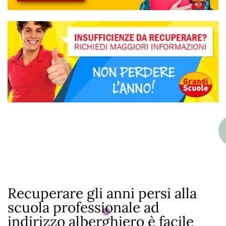
Recuperare gli anni persi alla
scuola professionale ad
indirizzo alberghiero è facile