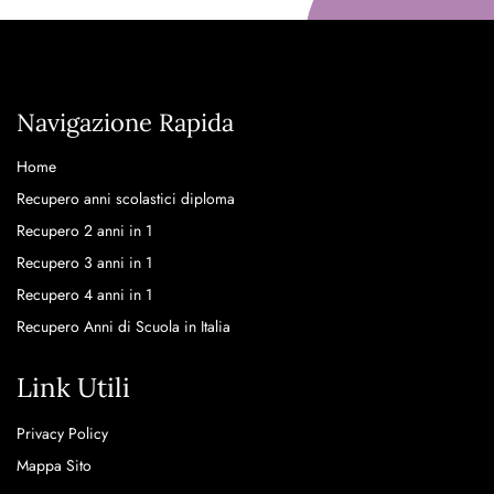
Navigazione Rapida
Home
Recupero anni scolastici diploma
Recupero 2 anni in 1
Recupero 3 anni in 1
Recupero 4 anni in 1
Recupero Anni di Scuola in Italia
Link Utili
Privacy Policy
Mappa Sito