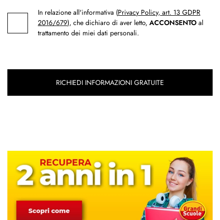
In relazione all'informativa (
Privacy Policy, art. 13 GDPR
2016/679
), che dichiaro di aver letto,
ACCONSENTO
al
trattamento dei miei dati personali.
RICHIEDI INFORMAZIONI GRATUITE