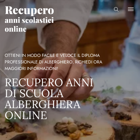
OTTIENI IN MODO FACILE E VELOCE IL DIPLOMA
PROFESSIONALE DI ALBERGHIERO, RICHIEDI ORA
MAGGIORI INFORMAZIONI!
RECUPERO ANNI
DI SCUOLA
ALBERGHIERA
ONLINE