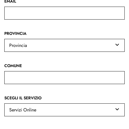
EMAIL
PROVINCIA
Provincia
COMUNE
SCEGLI IL SERVIZIO
Servizi Online